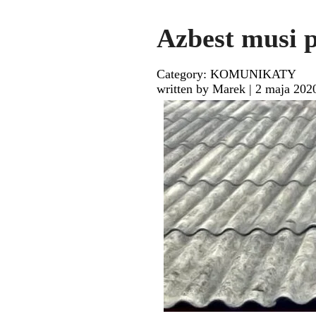
Azbest musi 
Category: KOMUNIKATY
written by Marek
|
2 maja 202