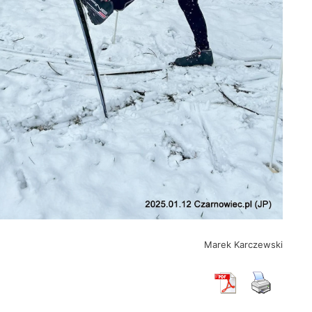
Marek Karczewski