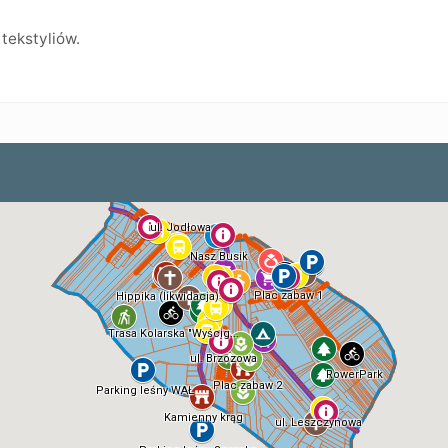
tekstyliów.