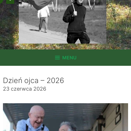
MENU
Dzień ojca – 2026
23 czerwca 2026