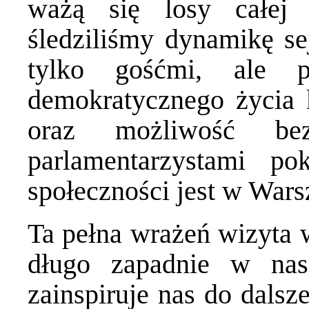
ważą się losy całej
śledziliśmy dynamikę se
tylko gośćmi, ale p
demokratycznego życia
oraz możliwość bez
parlamentarzystami po
społeczności jest w Wars
Ta pełna wrażeń wizyta w
długo zapadnie w nas
zainspiruje nas do dalsz