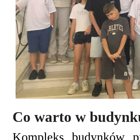
Co warto w budynk
Kompleks budynków pr