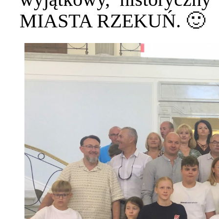
MIASTA RZEKUŃ. 🙂