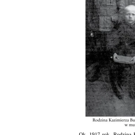
Ok. 1917 rok. Rodzina 