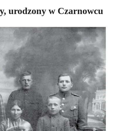
y, urodzony w Czarnowcu