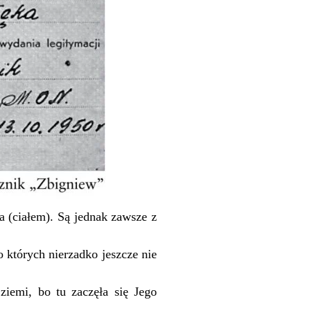
 (ciałem). Są jednak zawsze z
 których nierzadko jeszcze nie
ziemi, bo tu zaczęła się Jego