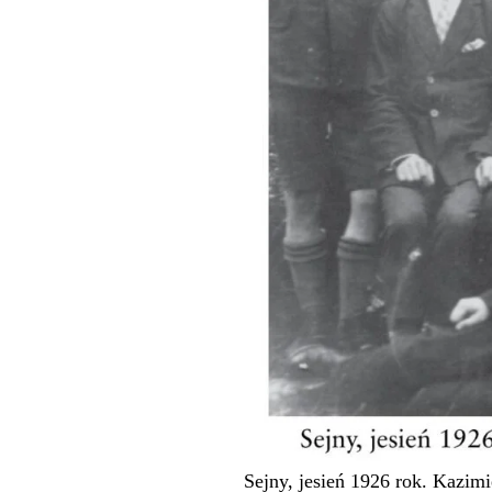
Sejny, jesień 1926 rok. Kazimi