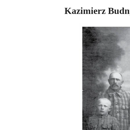
Kazimierz Budn