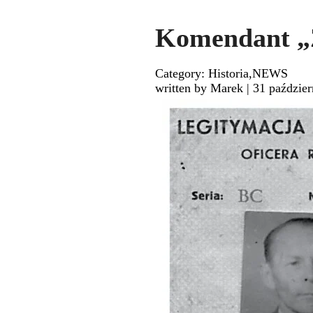
Komendant „
Category: Historia,NEWS
written by Marek
|
31 paździer