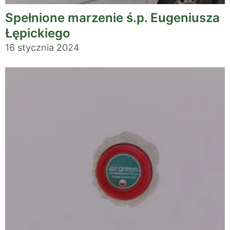
Spełnione marzenie ś.p. Eugeniusza
Łępickiego
16 stycznia 2024