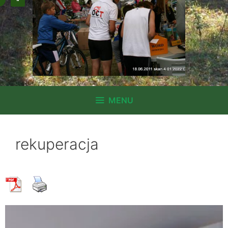
MENU
rekuperacja