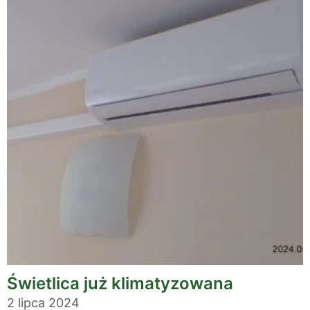
Świetlica już klimatyzowana
2 lipca 2024