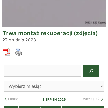
Trwa montaż rekuperacji (zdjęcia)
27 grudnia 2023
Szukaj
Archiwa
LIPIEC
SIERPIEŃ 2026
WRZESIEŃ