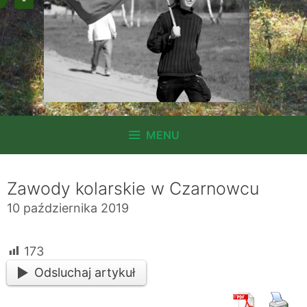
MENU
Zawody kolarskie w Czarnowcu
10 października 2019
173
Odsluchaj artykuł