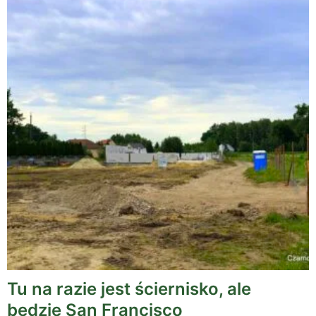
Tu na razie jest ściernisko, ale
będzie San Francisco