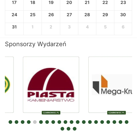
17
18
19
20
21
22
23
24
25
26
27
28
29
30
31
1
2
3
4
5
6
Sponsorzy Wydarzeń