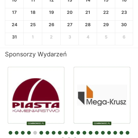
17
18
19
20
21
22
23
24
25
26
27
28
29
30
31
1
2
3
4
5
6
Sponsorzy Wydarzeń