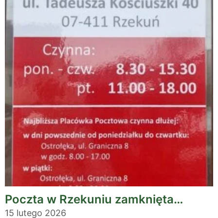
Poczta w Rzekuniu zamknięta…
15 lutego 2026