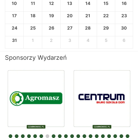
10
11
12
13
14
15
16
17
18
19
20
21
22
23
24
25
26
27
28
29
30
31
1
2
3
4
5
6
Sponsorzy Wydarzeń