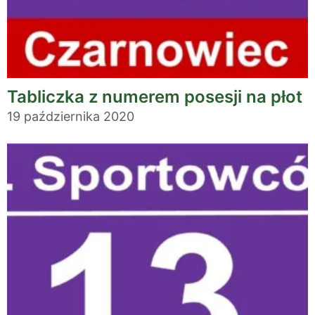
Tabliczka z numerem posesji na płot
19 października 2020