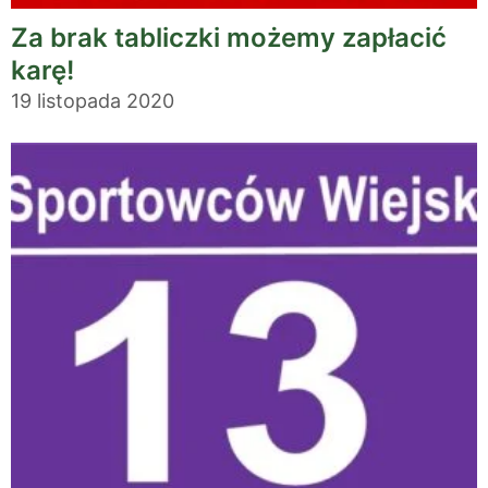
Za brak tabliczki możemy zapłacić
karę!
19 listopada 2020