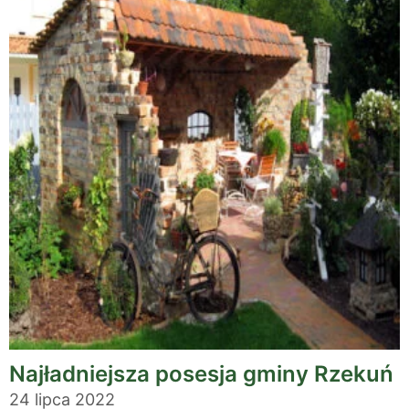
Najładniejsza posesja gminy Rzekuń
24 lipca 2022