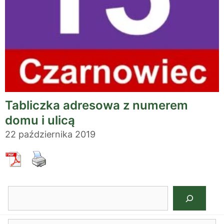
Tabliczka adresowa z numerem
domu i ulicą
22 października 2019
Szukaj