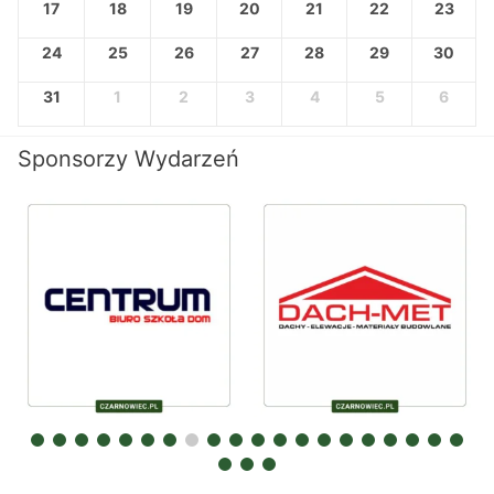
17
18
19
20
21
22
23
24
25
26
27
28
29
30
31
1
2
3
4
5
6
Sponsorzy Wydarzeń