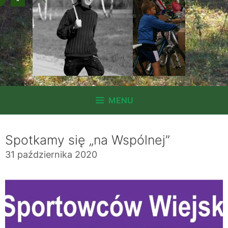
MENU
Spotkamy się „na Wspólnej”
31 października 2020