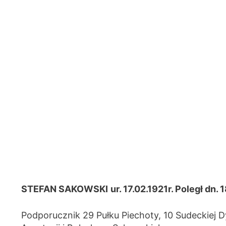
STEFAN SAKOWSKI
ur. 17.02.1921r. Poległ dn. 
Podporucznik 29 Pułku Piechoty, 10 Sudeckiej 