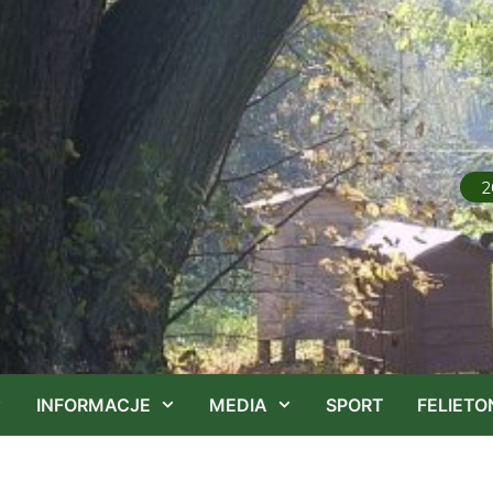
2
INFORMACJE
MEDIA
SPORT
FELIETO