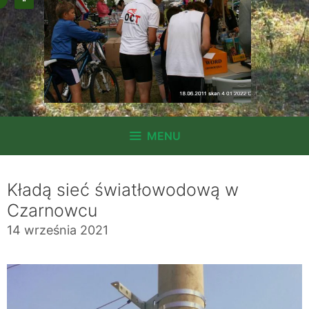
MENU
Kładą sieć światłowodową w
Czarnowcu
14 września 2021