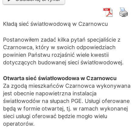
Kładą sieć światłowodową w Czarnowcu
Postanowiłem zadać kilka pytań specjaliście z
Czarnowca, który w swoich odpowiedziach
powinien Państwu rozjaśnić wiele kwestii
dotyczących budowanej sieci światłowodowej.
Otwarta sieć światłowodowa w Czarnowcu
Za zgodą mieszkańców Czarnowca wykonywana
jest obecnie napowietrzna instalacja
światłowodów na słupach PGE. Usługi oferowane
będą w formie otwartej, tj. w ramach wykonanej
sieci usługi oferować będzie mogło wielu
operatorów.