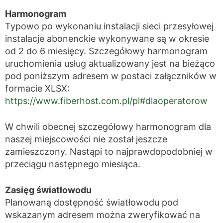
Harmonogram
Typowo po wykonaniu instalacji sieci przesyłowej
instalacje abonenckie wykonywane są w okresie
od 2 do 6 miesięcy. Szczegółowy harmonogram
uruchomienia usług aktualizowany jest na bieżąco
pod poniższym adresem w postaci załączników w
formacie XLSX:
https://www.fiberhost.com.pl/pl#dlaoperatorow
W chwili obecnej szczegółowy harmonogram dla
naszej miejscowości nie został jeszcze
zamieszczony. Nastąpi to najprawdopodobniej w
przeciągu następnego miesiąca.
Zasięg światłowodu
Planowaną dostępność światłowodu pod
wskazanym adresem można zweryfikować na