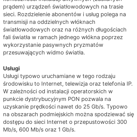
prądem) urządzeń światłowodowych na trasie
sieci. Rozdzielenie abonentów i usług polega na
transmisji na oddzielnych włóknach
światłowodowych oraz na różnych długościach
fali światła w ramach jednego włókna poprzez
wykorzystanie pasywnych pryzmatów
przesuwających widmo światła.
Usługi
Usługi typowo uruchamiane w tego rodzaju
środowisku to Internet, telewizja oraz telefonia IP.
W zależności od instalacji operatorskich w
punkcie dystrybucyjnym PON pozwala na
uzyskanie prędkości nawet do 25 Gb/s. Typowo
na obszarach podmiejskich można spodziewać się
dostępu do sieci Internet o przepustowości 300
Mb/s, 600 Mb/s oraz 1 Gb/s.