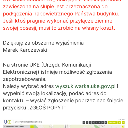
zawieszona na słupie jest przeznaczona do
podłączenia napowietrznego Państwa budynku.
Jeśli ktoś pragnie wykonać przyłącze ziemne
swojej posesji, musi to zrobić na własny koszt.
Dziękuję za obszerne wyjaśnienia
Marek Karczewski
Na stronie UKE (Urzędu Komunikacji
Elektronicznej) istnieje możliwość zgłoszenia
zapotrzebowania.
Należy wybrać adres
wyszukiwarka.uke.gov.pl
i
wypełnić swoją lokalizację, podać adres do
kontaktu – wysłać zgłoszenie poprzez naciśnięcie
przycisku „ZGŁOŚ POPYT”