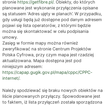
stronie
https://getfibre.pl/
. Obiekty, do których
planowane jest wykonanie przyłączenia opisane
są statusem 'Adres ujęty w planach’. W przypadku,
gdy usługi będą już dostępne pod danym adresem
pojawi się lista operatorów, z którymi będzie
można się skontaktować w celu podpisania
umowy.
Zasięg w formie mapy można również
zweryfikować na stronie Centrum Projektów
Polska Cyfrowa, przy czym mapa jest rzadziej
aktualizowana. Mapa dostępna jest pod
niniejszym adresem:
https://capap.gugik.gov.pl/mapa/cppc/CPPC-
internet/
.
Należy spodziewać się braku nowych obiektów na
liście planowanych przyłączy. Spowodowane jest
to faktem, iż lista przyłączeń została sporządzona