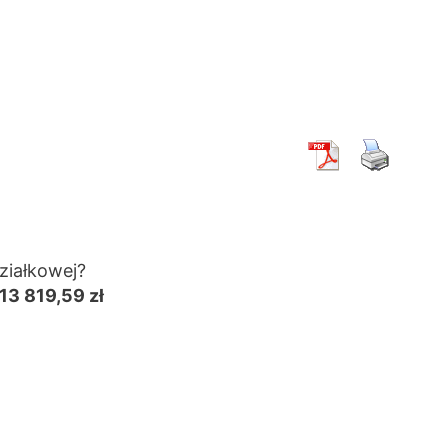
ziałkowej?
13 819,59 zł