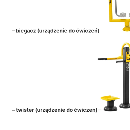
– biegacz (urządzenie do ćwiczeń)
– twister (urządzenie do ćwiczeń)