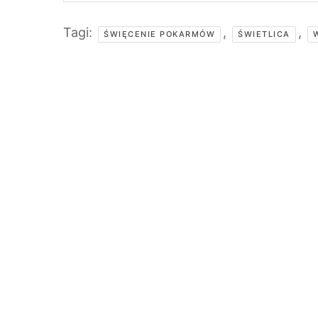
Tagi:
,
,
ŚWIĘCENIE POKARMÓW
ŚWIETLICA