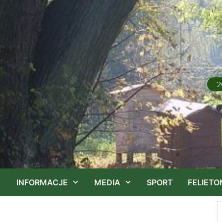
2
INFORMACJE
MEDIA
SPORT
FELIETO