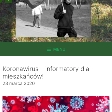
MENU
Koronawirus – informatory dla
mieszkańców!
23 marca 2020