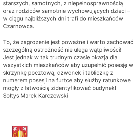
starszych, samotnych, z niepełnosprawnością
oraz rodziców samotnie wychowujących dzieci –
w ciągu najbliższych dni trafi do mieszkańców
Czarnowca.
To, że zagrożenie jest poważne i warto zachować
szczególną ostrożność nie ulega wątpliwości!
Jest jednak w tak trudnym czasie okazja dla
wszystkich mieszkańców aby uzupełnić posesję w
skrzynkę pocztową, dzwonek i tabliczkę z
numerem posesji na furtce aby służby ratunkowe
mogły z łatwością zidentyfikować budynek!
Sołtys Marek Karczewski