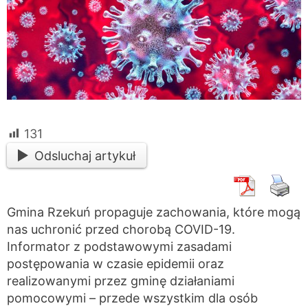
131
Odsluchaj artykuł
Gmina Rzekuń propaguje zachowania, które mogą
nas uchronić przed chorobą COVID-19.
Informator z podstawowymi zasadami
postępowania w czasie epidemii oraz
realizowanymi przez gminę działaniami
pomocowymi – przede wszystkim dla osób