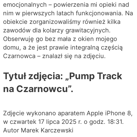
emocjonalnych – powierzenia mi opieki nad
nim w pierwszych latach funkcjonowania. Na
obiekcie zorganizowaliśmy również kilka
zawodów dla kolarzy grawitacyjnych.
Obserwuję go bez mała z okien mojego
domu, a że jest prawie integralną częścią
Czarnowca – znalazł się na zdjęciu.
Tytuł zdjęcia: „Pump Track
na Czarnowcu”.
Zdjęcie wykonano aparatem Apple iPhone 8,
w czwartek 17 lipca 2025 r. o godz. 18:31.
Autor Marek Karczewski