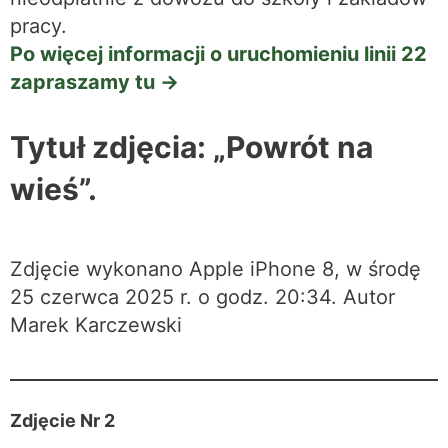
pracy.
Po więcej informacji o uruchomieniu linii 22
zapraszamy tu ->
Tytuł zdjęcia: „Powrót na
wieś”.
Zdjęcie wykonano Apple iPhone 8, w środę
25 czerwca 2025 r. o godz. 20:34. Autor
Marek Karczewski
Zdjęcie Nr 2