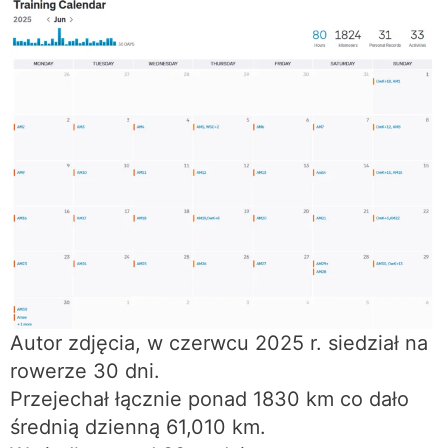
Autor zdjęcia, w czerwcu 2025 r. siedział na
rowerze 30 dni.
Przejechał łącznie ponad 1830 km co dało
średnią dzienną 61,010 km.