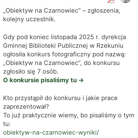
„Obiektyw na Czarnowiec” – zgłoszenia,
kolejny uczestnik.
Gdy pod koniec listopada 2025 r. dyrekcja
Gminnej Biblioteki Publicznej w Rzekuniu
ogłosiła konkurs fotograficzny pod nazwą:
„Obiektyw na Czarnowiec”, do konkursu
zgłosiło się 7 osób.
O konkursie pisaliśmy tu ->
Kto przystąpił do konkursu i jakie prace
zaprezentował?
To już praktycznie wiemy, bo pisaliśmy o tym
tu:
obiektyw-na-czarnowiec-wyniki/