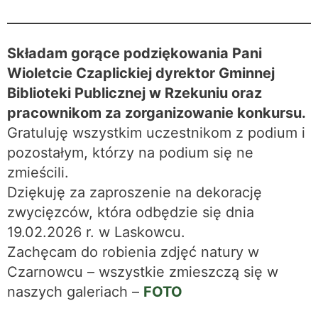
Składam gorące podziękowania Pani
Wioletcie Czaplickiej dyrektor Gminnej
Biblioteki Publicznej w Rzekuniu oraz
pracownikom za zorganizowanie konkursu.
Gratuluję wszystkim uczestnikom z podium i
pozostałym, którzy na podium się ne
zmieścili.
Dziękuję za zaproszenie na dekorację
zwycięzców, która odbędzie się dnia
19.02.2026 r. w Laskowcu.
Zachęcam do robienia zdjęć natury w
Czarnowcu – wszystkie zmieszczą się w
naszych galeriach –
FOTO