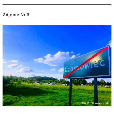
Zdjęcie Nr 3