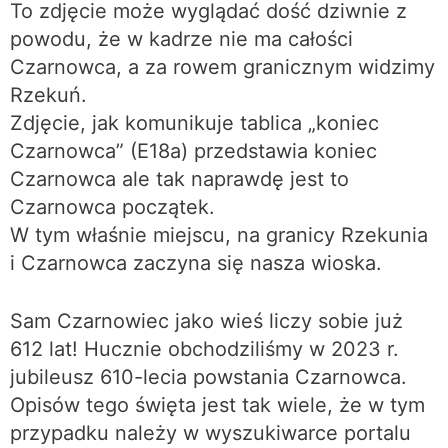
To zdjęcie może wyglądać dość dziwnie z
powodu, że w kadrze nie ma całości
Czarnowca, a za rowem granicznym widzimy
Rzekuń.
Zdjęcie, jak komunikuje tablica „koniec
Czarnowca” (E18a) przedstawia koniec
Czarnowca ale tak naprawdę jest to
Czarnowca początek.
W tym właśnie miejscu, na granicy Rzekunia
i Czarnowca zaczyna się nasza wioska.
Sam Czarnowiec jako wieś liczy sobie już
612 lat! Hucznie obchodziliśmy w 2023 r.
jubileusz 610-lecia powstania Czarnowca.
Opisów tego święta jest tak wiele, że w tym
przypadku należy w wyszukiwarce portalu