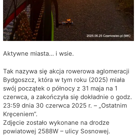
Aktywne miasta… i wsie.
Tak nazywa się akcja rowerowa aglomeracji
Bydgoszcz, która w tym roku (2025) miała
swój początek o północy z 31 maja na 1
czerwca, a zakończyła się dokładnie o godz.
23:59 dnia 30 czerwca 2025 r. – „Ostatnim
Kręceniem”.
Zdjęcie zostało wykonane na drodze
powiatowej 2588W – ulicy Sosnowej.