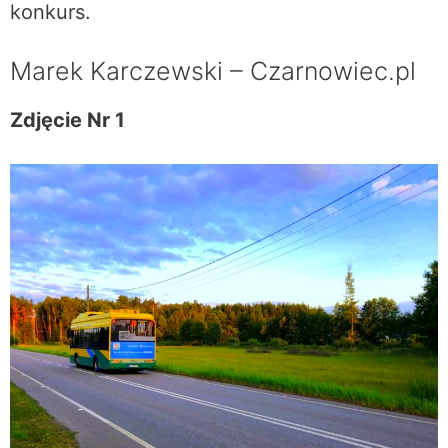
konkurs.
Marek Karczewski – Czarnowiec.pl
Zdjęcie Nr 1