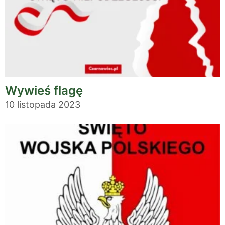
Wywieś flagę
10 listopada 2023