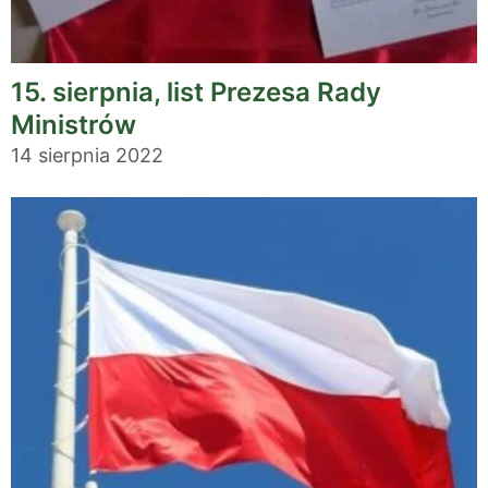
15. sierpnia, list Prezesa Rady
Ministrów
14 sierpnia 2022