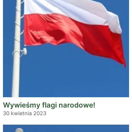
Wywieśmy flagi narodowe!
30 kwietnia 2023