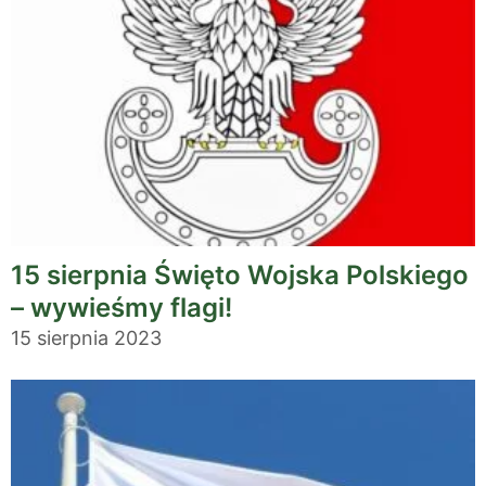
15 sierpnia Święto Wojska Polskiego
– wywieśmy flagi!
15 sierpnia 2023