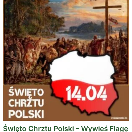
Święto Chrztu Polski – Wywieś Flagę