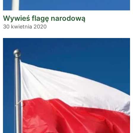
Wywieś flagę narodową
30 kwietnia 2020