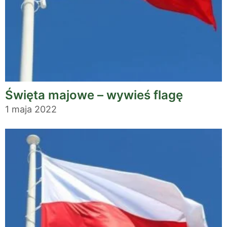
Święta majowe – wywieś flagę
1 maja 2022