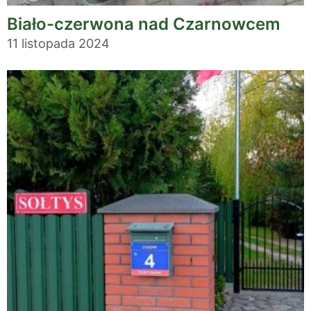
Biało-czerwona nad Czarnowcem
11 listopada 2024