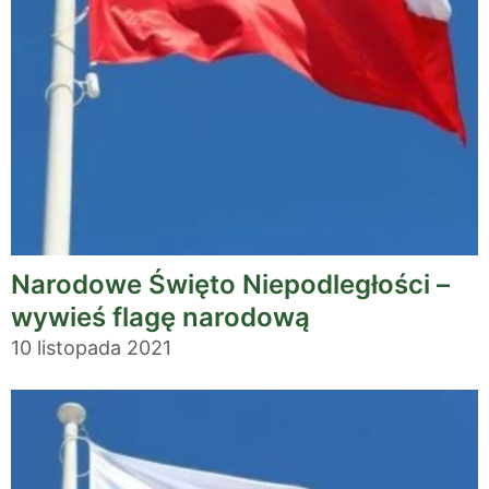
Narodowe Święto Niepodległości –
wywieś flagę narodową
10 listopada 2021