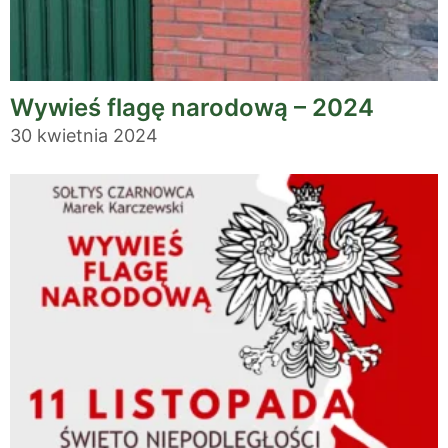
Wywieś flagę narodową – 2024
30 kwietnia 2024