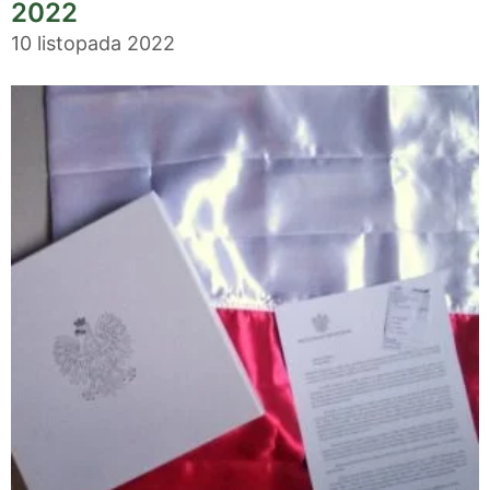
2022
10 listopada 2022