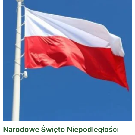
Narodowe Święto Niepodległości