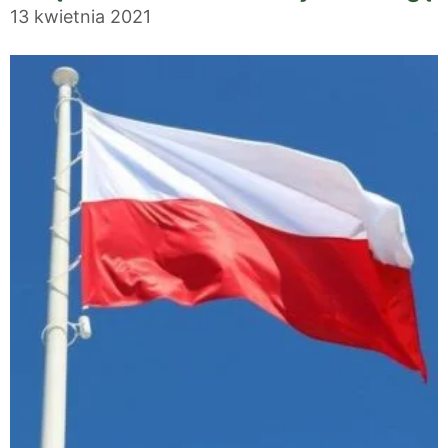
13 kwietnia 2021