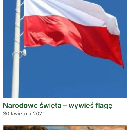
Narodowe święta – wywieś flagę
30 kwietnia 2021