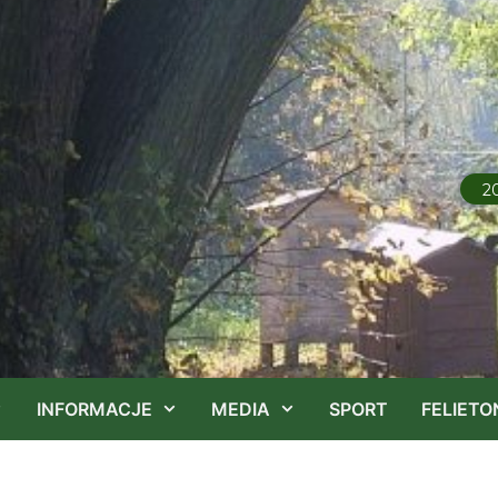
2
INFORMACJE
MEDIA
SPORT
FELIETO