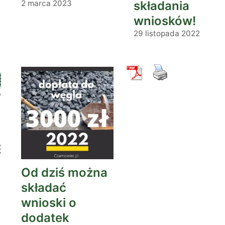
2 marca 2023
składania
wniosków!
29 listopada 2022
Od dziś można
składać
wnioski o
dodatek