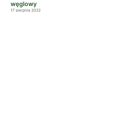
węglowy
17 sierpnia 2022