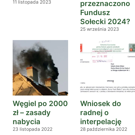
11 listopada 2023
przeznaczono
Fundusz
Sołecki 2024?
25 września 2023
Węgiel po 2000
Wniosek do
zł – zasady
radnej o
nabycia
interpelację
23 listopada 2022
28 października 2022